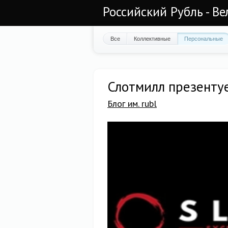
Российский Рубль - Ве
Все
Коллективные
Персональные
Слотмилл презентуе
Блог им. rubl