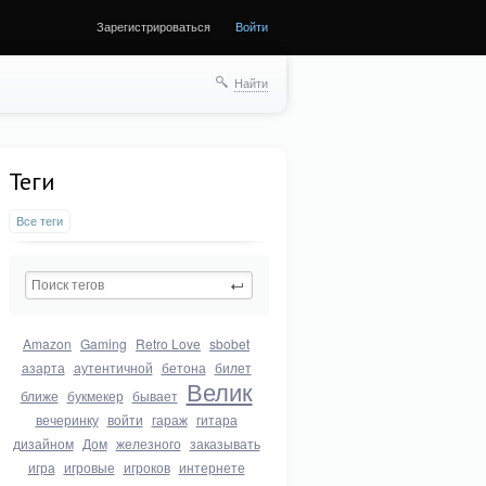
Зарегистрироваться
Войти
Найти
Теги
Все теги
Amazon
Gaming
Retro Love
sbobet
азарта
аутентичной
бетона
билет
Велик
ближе
букмекер
бывает
вечеринку
войти
гараж
гитара
дизайном
Дом
железного
заказывать
игра
игровые
игроков
интернете