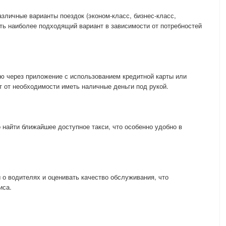
зличные варианты поездок (эконом-класс, бизнес-класс,
ать наиболее подходящий вариант в зависимости от потребностей
ю через приложение с использованием кредитной карты или
т от необходимости иметь наличные деньги под рукой.
найти ближайшее доступное такси, что особенно удобно в
 о водителях и оценивать качество обслуживания, что
иса.