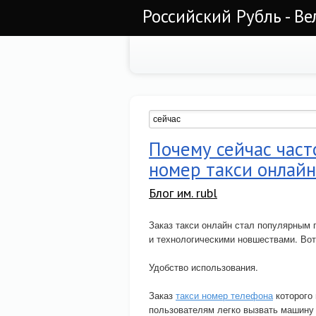
Российский Рубль - Ве
Почему сейчас част
номер такси онлайн
Блог им. rubl
Заказ такси онлайн стал популярным 
и технологическими новшествами. Во
Удобство использования.
Заказ
такси номер телефона
которого 
пользователям легко вызвать машину 