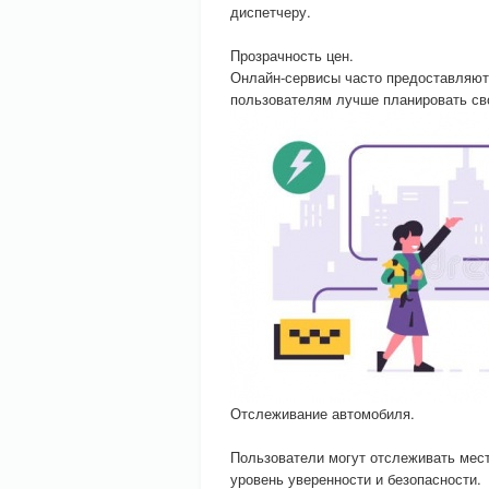
диспетчеру.
Прозрачность цен.
Онлайн-сервисы часто предоставляют
пользователям лучше планировать св
Отслеживание автомобиля.
Пользователи могут отслеживать мест
уровень уверенности и безопасности.