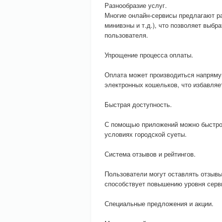
Разнообразие услуг.
Многие онлайн-сервисы предлагают ра
минивэны и т.д.), что позволяет выбр
пользователя.
Упрощение процесса оплаты.
Оплата может производиться напряму
электронных кошельков, что избавляе
Быстрая доступность.
С помощью приложений можно быстро 
условиях городской суеты.
Система отзывов и рейтингов.
Пользователи могут оставлять отзывы
способствует повышению уровня серв
Специальные предложения и акции.