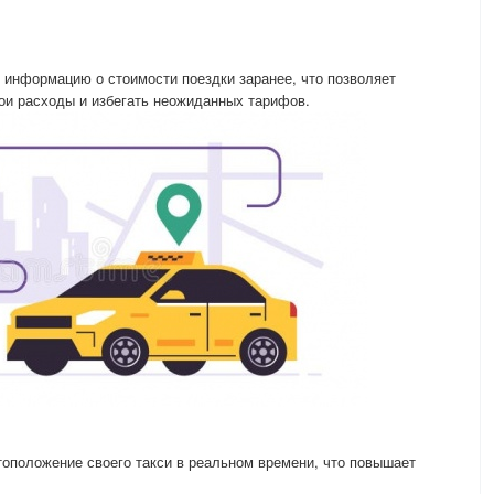
 информацию о стоимости поездки заранее, что позволяет
ои расходы и избегать неожиданных тарифов.
оположение своего такси в реальном времени, что повышает