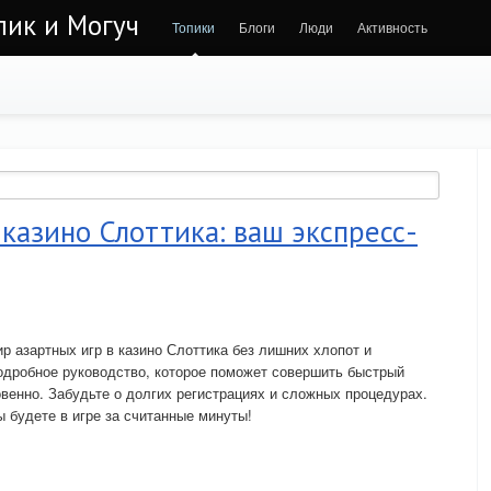
лик и Могуч
Топики
Блоги
Люди
Активность
 казино Слоттика: ваш экспресс-
р азартных игр в казино Слоттика без лишних хлопот и
одробное руководство, которое поможет совершить быстрый
овенно. Забудьте о долгих регистрациях и сложных процедурах.
 будете в игре за считанные минуты!