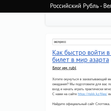
Российский Рубль - Ве
Как быстро войти в
билет в мир азарта
Блог им. rubl
Хотите окунуться в захватывающий ми
ожидания? Мы подготовили для вас п
вход и начать играть практически мгн
С нами на сайте
https://riskk.kz/files/
вы
Найдите официальный сайт Слоттика.