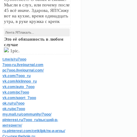
Мысли в слух, или почему после
45 всё иначе. Здарова, ЯП!Сижу
вот на кухне, время одинадцать
утра, в руке кружка с крепк
Лента ЯПлакалъ...
Это её обязанность в любом
случае
1pic.
t.me/s/ru7ooo
7ooo-ru.livejournal.com
pc7ooo.livejournal.com/
vk.com/7ooo_ru
vk.com/kkiinnoo_ru
vk.com/auto_7ooo
vk.com/pc7ooo
vk.com/sport_7ooo
ok.ru/ru7ooo
ok.ru/pc7ooo
my.mail.ru/community/7ooo/
pinterest.ru/7ooo_ru/высший-в-
интернете/
ru.pinterest.com/cetkijpk/пк-и-игры/
Ссылки thehole.ru