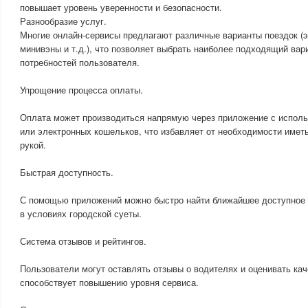
повышает уровень уверенности и безопасности.
Разнообразие услуг.
Многие онлайн-сервисы предлагают различные варианты поездок (э
минивэны и т.д.), что позволяет выбрать наиболее подходящий вар
потребностей пользователя.
Упрощение процесса оплаты.
Оплата может производиться напрямую через приложение с исполь
или электронных кошельков, что избавляет от необходимости имет
рукой.
Быстрая доступность.
С помощью приложений можно быстро найти ближайшее доступное т
в условиях городской суеты.
Система отзывов и рейтингов.
Пользователи могут оставлять отзывы о водителях и оценивать кач
способствует повышению уровня сервиса.