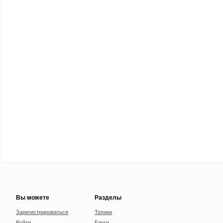
Вы можете
Разделы
Зарегистрироваться
Топики
Войти
Блоги