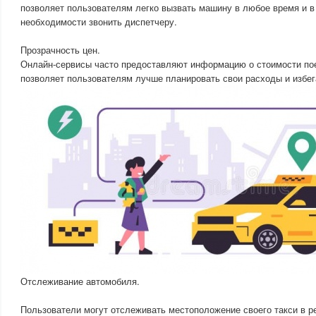
позволяет пользователям легко вызвать машину в любое время и в
необходимости звонить диспетчеру.
Прозрачность цен.
Онлайн-сервисы часто предоставляют информацию о стоимости пое
позволяет пользователям лучше планировать свои расходы и избе
Отслеживание автомобиля.
Пользователи могут отслеживать местоположение своего такси в р