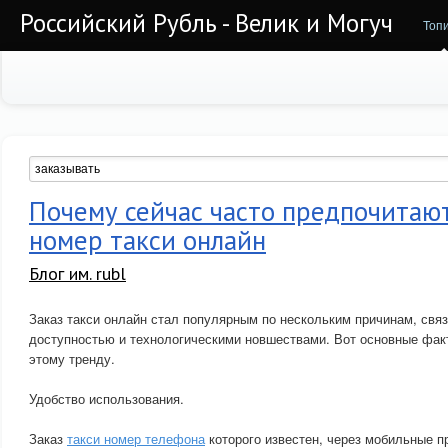
Российский Рубль - Велик и Могуч
Топ
Почему сейчас часто предпочитаю
номер такси онлайн
Блог им. rubl
Заказ такси онлайн стал популярным по нескольким причинам, свя
доступностью и технологическими новшествами. Вот основные фа
этому тренду.
Удобство использования.
Заказ
такси номер телефона
которого известен, через мобильные п