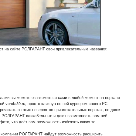
т на сайте РОЛГАРАНТ свои привлекательные названия:
ами вы можете ознакомиться сами в любой момент на портале
vorota39.ru, просто кликнув по ней курсором своего PC.
рочитать о таких невероятно привлекательных воротах, но даже
те РОЛГАРАНТ кликабельные и дают возможность вам всё
фото, что даёт вам возможность избежать каких-то
ы компании РОЛГАРАНТ найдут возможность расширить