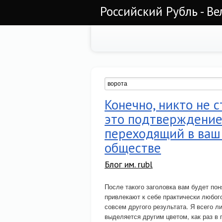
Российский Рубль - Ве
Конечно, никто не с
это подтверждение 
переходящий в ваш 
обществе
Блог им. rubl
После такого заголовка вам будет пон
привлекают к себе практически любого
совсем другого результата. Я всего л
выделяется другим цветом, как раз в 