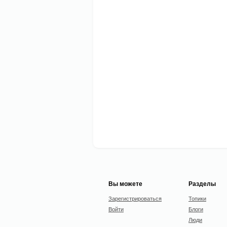
Вы можете
Разделы
Зарегистрироваться
Топики
Войти
Блоги
Люди