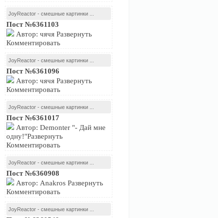
JoyReactor - смешные картинки ...
Пост №6361103
Автор: чячя Развернуть
Комментировать
JoyReactor - смешные картинки ...
Пост №6361096
Автор: чячя Развернуть
Комментировать
JoyReactor - смешные картинки ...
Пост №6361017
Автор: Demonter "- Дай мне
одну!"Развернуть
Комментировать
JoyReactor - смешные картинки ...
Пост №6360908
Автор: Anakros Развернуть
Комментировать
JoyReactor - смешные картинки ...