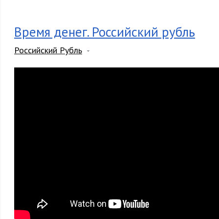
Время денег. Российский рубль
Российский Рубль