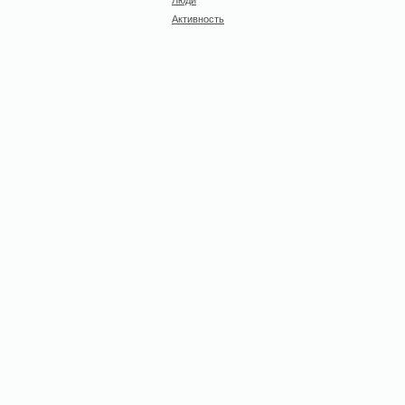
Активность