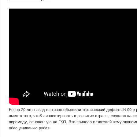
Ровно 20 лет назад в стране объявили технический дефолт. В 90-е
вместо того, чтобы инвестировать в развитие страны, создало кл
пирамиду, основанную на ГКО. Это привело к тяжелейшему эконом
обесцениванию рубля.